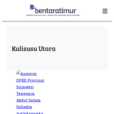
Kulisusu Utara