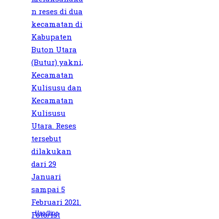
Headline