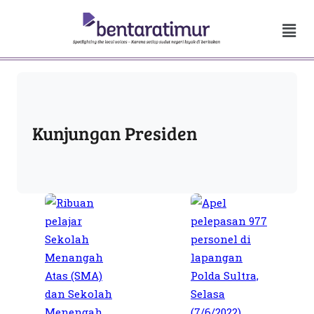
Kunjungan Presiden