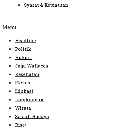
Syarat & Ketentuan
Menu
Headline
Politik
Hukum
Jaga Wallacea
Kesehatan
Ekobis
Edukasi
Lingkungan
Wisata
Sosial- Budaya
Riset