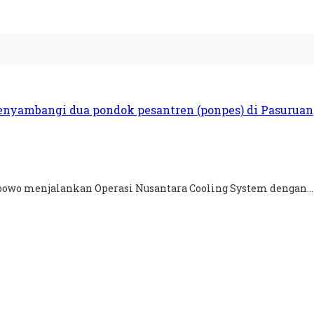
rabowo menjalankan Operasi Nusantara Cooling System dengan...