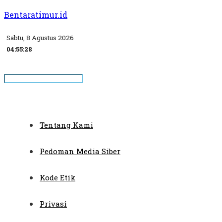
Bentaratimur.id
Sabtu, 8 Agustus 2026
04:55:28
Tentang Kami
Pedoman Media Siber
Kode Etik
Privasi