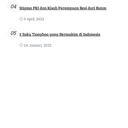
04
Stigma PKI dan Kisah Perempuan Besi dari Buton
9 April, 2022
05
5 Suku Tionghoa yang Bermukim di Indonesia
24 Januari, 2023