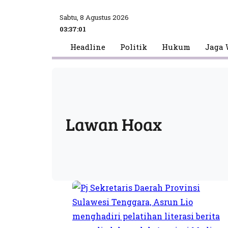
Sabtu, 8 Agustus 2026
03:37:02
Headline
Politik
Hukum
Jaga 
Lawan Hoax