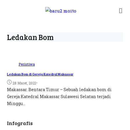
Ledakan Bom
Peristiwa
Ledakan Bom di Gereja Katedral Makassar
•
28 Maret, 2021
Makassar. Bentara Timur – Sebuah ledakan bom di
Gereja Katedral Makassar Sulawesi Selatan terjadi
Minggu...
Infografis