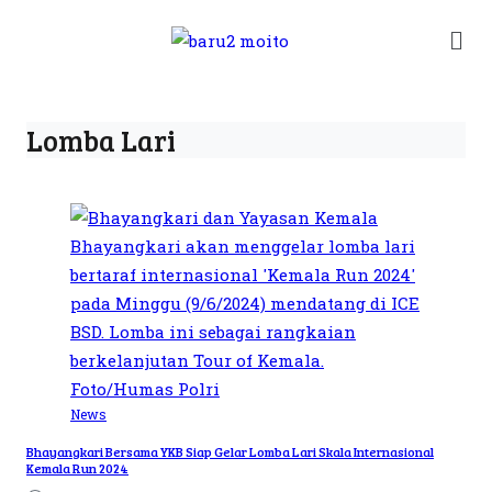
Lomba Lari
News
Bhayangkari Bersama YKB Siap Gelar Lomba Lari Skala Internasional
Kemala Run 2024