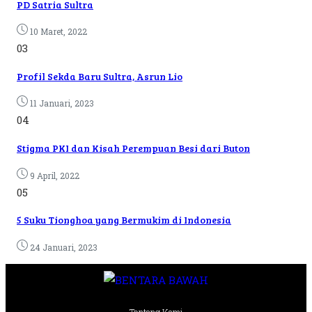
PD Satria Sultra
10 Maret, 2022
03
Profil Sekda Baru Sultra, Asrun Lio
11 Januari, 2023
04
Stigma PKI dan Kisah Perempuan Besi dari Buton
9 April, 2022
05
5 Suku Tionghoa yang Bermukim di Indonesia
24 Januari, 2023
Tentang Kami