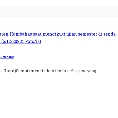
n Semester
a Utara (Sumut) mendirikan tenda serba guna yang...