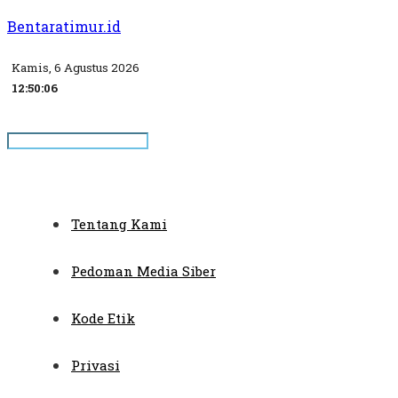
Bentaratimur.id
Kamis, 6 Agustus 2026
12:50:06
Tentang Kami
Pedoman Media Siber
Kode Etik
Privasi