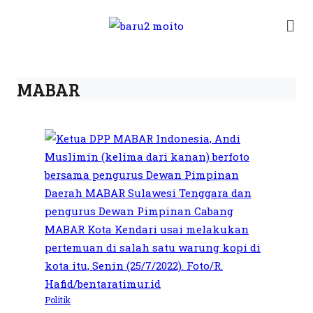
MABAR
Politik