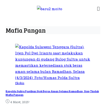
Mafia Pangan
Ekobis
Kapolda Sultra Pastikan Stok Beras Aman Selama Ramadhan, Siap Tindak
Mafia Pangan
•
4 Maret, 2025