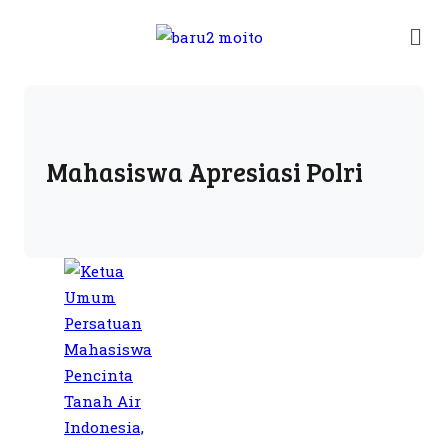
Mahasiswa Apresiasi Polri