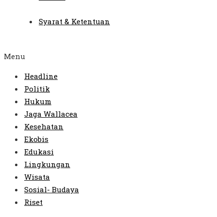
Syarat & Ketentuan
Menu
Headline
Politik
Hukum
Jaga Wallacea
Kesehatan
Ekobis
Edukasi
Lingkungan
Wisata
Sosial- Budaya
Riset