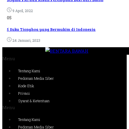
9 April, 2022
05
5 Suku Tionghoa yang Bermukim di Indonesia
24 Januari, 2023
Menu
Tentang Kami
Pedoman Media Siber
Kode Etik
Privasi
Syarat & Ketentuan
Menu
Tentang Kami
Pedoman Media Siber