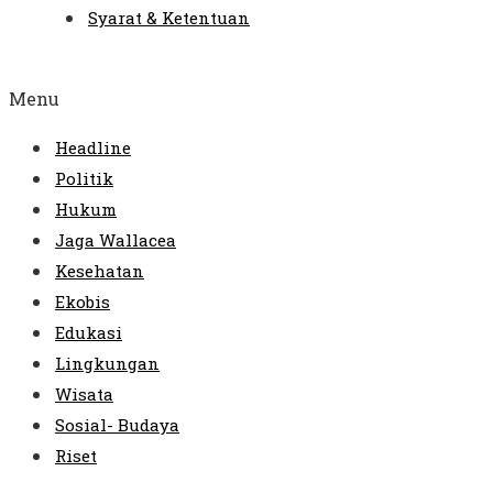
Syarat & Ketentuan
Menu
Headline
Politik
Hukum
Jaga Wallacea
Kesehatan
Ekobis
Edukasi
Lingkungan
Wisata
Sosial- Budaya
Riset