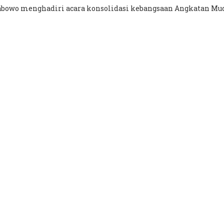
 Prabowo menghadiri acara konsolidasi kebangsaan Angkatan 