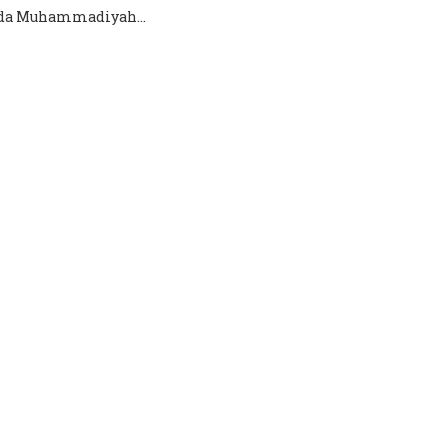
Muda Muhammadiyah...