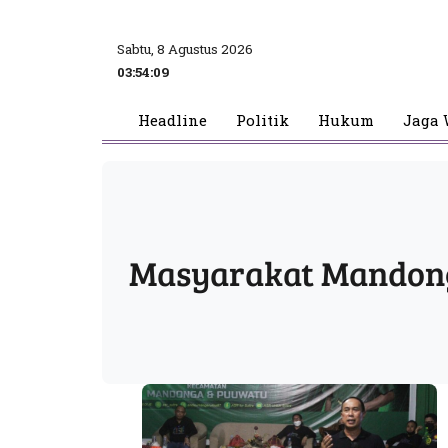
Sabtu, 8 Agustus 2026
03:54:10
Headline
Politik
Hukum
Jaga 
Masyarakat Mandon