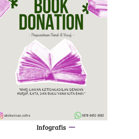
Infografis