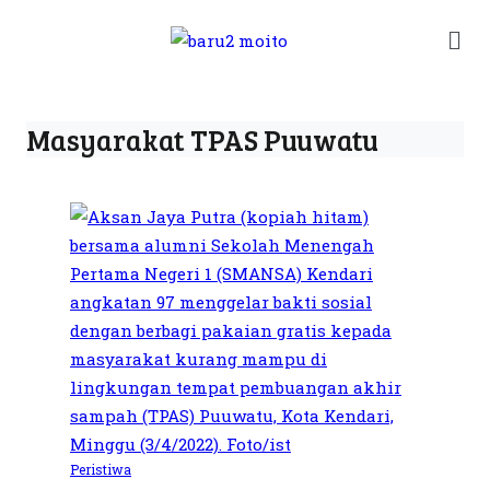
Masyarakat TPAS Puuwatu
Peristiwa