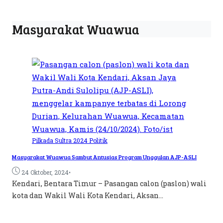
Masyarakat Wuawua
Pilkada Sultra 2024
Politik
Masyarakat Wuawua Sambut Antusias Program Unggulan AJP-ASLI
•
24 Oktober, 2024
Kendari, Bentara Timur – Pasangan calon (paslon) wali
kota dan Wakil Wali Kota Kendari, Aksan...