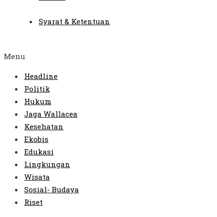
Syarat & Ketentuan
Menu
Headline
Politik
Hukum
Jaga Wallacea
Kesehatan
Ekobis
Edukasi
Lingkungan
Wisata
Sosial- Budaya
Riset