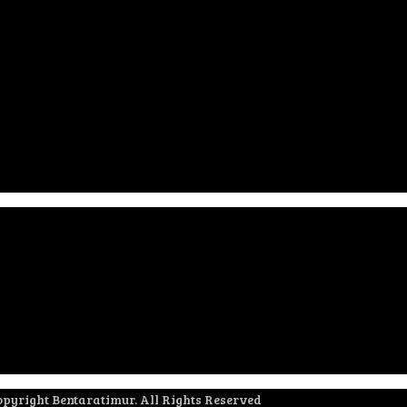
pyright Bentaratimur. All Rights Reserved