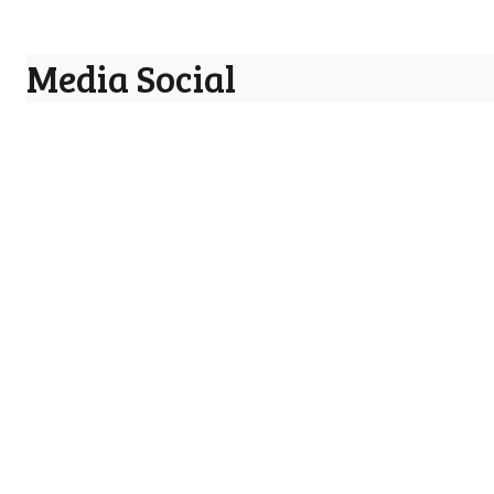
Media Social