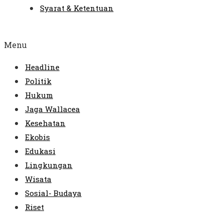
Syarat & Ketentuan
Menu
Headline
Politik
Hukum
Jaga Wallacea
Kesehatan
Ekobis
Edukasi
Lingkungan
Wisata
Sosial- Budaya
Riset