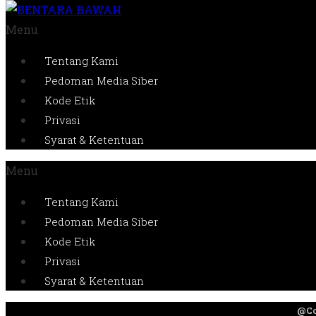
Menu
Tentang Kami
Pedoman Media Siber
Kode Etik
Privasi
Syarat & Ketentuan
Menu
Tentang Kami
Pedoman Media Siber
Kode Etik
Privasi
Syarat & Ketentuan
@Co