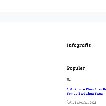
Infografis
Populer
01
5 Makanan Khas Suku Ba
Semua Berbahan Sagu
11 September, 2023