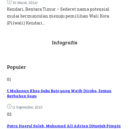
•
30 Maret, 2024
Kendari, Bentara Timur – Sederet nama potensial
mulai bermunculan menuju pemilihan Wali Kota
(Pilwali) Kendari...
Infografis
Populer
01
5 Makanan Khas Suku Bajo yang Wajib Dicoba, Semua
Berbahan Sagu
11 September, 2023
02
Putra Haerul Saleh, Muhamad Ali Adrian Ditunjuk Pimpin