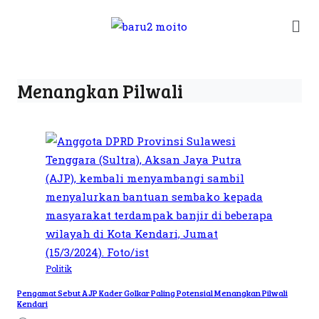
Menangkan Pilwali
Politik
Pengamat Sebut AJP Kader Golkar Paling Potensial Menangkan Pilwali
Kendari