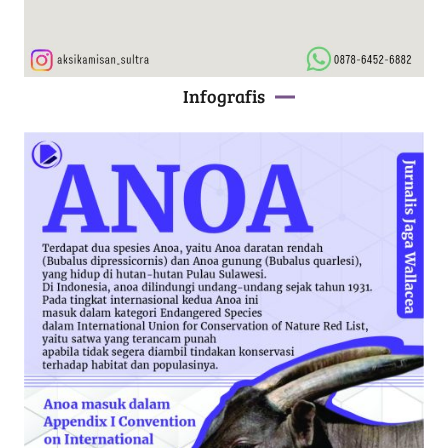
Infografis