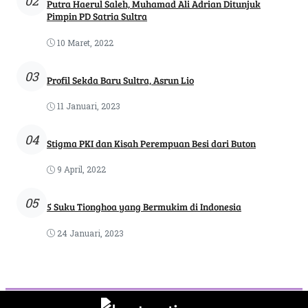
02
Putra Haerul Saleh, Muhamad Ali Adrian Ditunjuk
Pimpin PD Satria Sultra
10 Maret, 2022
03
Profil Sekda Baru Sultra, Asrun Lio
11 Januari, 2023
04
Stigma PKI dan Kisah Perempuan Besi dari Buton
9 April, 2022
05
5 Suku Tionghoa yang Bermukim di Indonesia
24 Januari, 2023