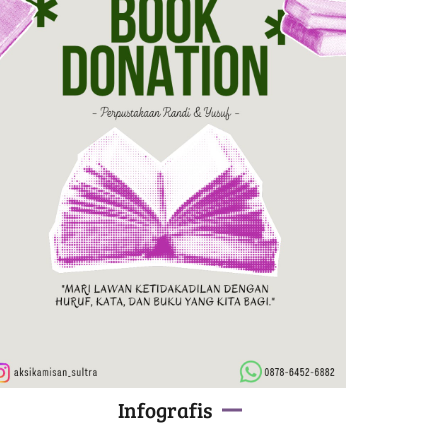
Infografis