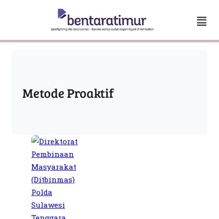
Metode Proaktif