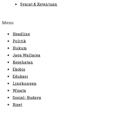
Syarat & Ketentuan
Menu
Headline
Politik
Hukum
Jaga Wallacea
Kesehatan
Ekobis
Edukasi
Lingkungan
Wisata
Sosial- Budaya
Riset