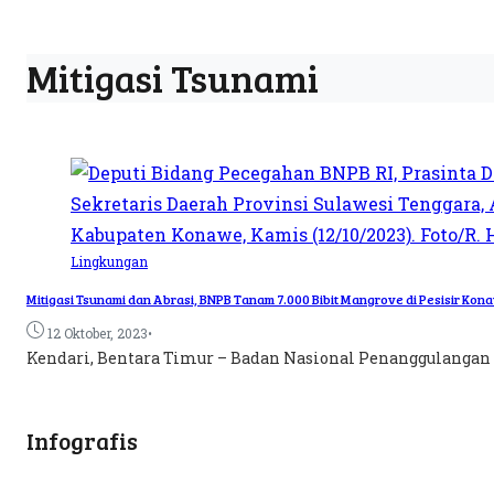
Mitigasi Tsunami
Lingkungan
Mitigasi Tsunami dan Abrasi, BNPB Tanam 7.000 Bibit Mangrove di Pesisir Kon
•
12 Oktober, 2023
Kendari, Bentara Timur – Badan Nasional Penanggulangan 
Infografis