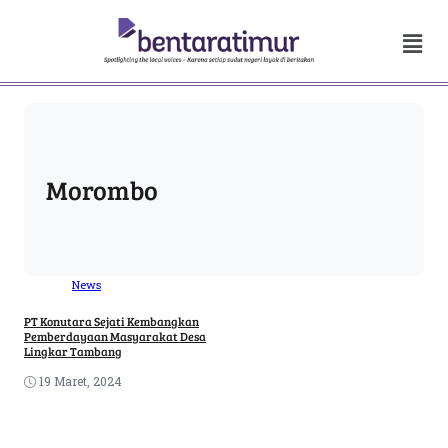
Morombo
News
PT Konutara Sejati Kembangkan
Pemberdayaan Masyarakat Desa
Lingkar Tambang
19 Maret, 2024