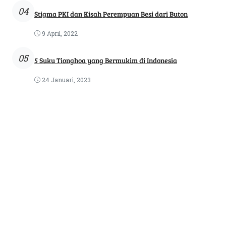
04
Stigma PKI dan Kisah Perempuan Besi dari Buton
9 April, 2022
05
5 Suku Tionghoa yang Bermukim di Indonesia
24 Januari, 2023