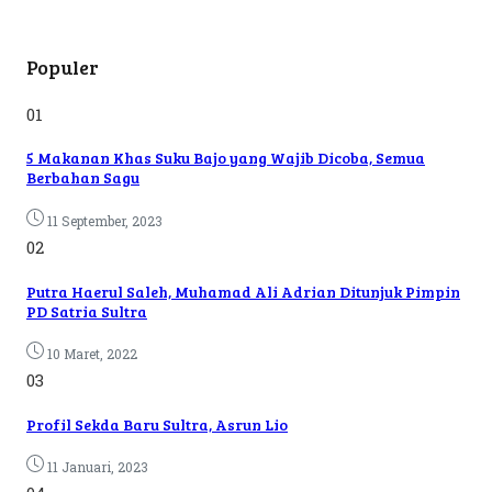
Populer
01
5 Makanan Khas Suku Bajo yang Wajib Dicoba, Semua
Berbahan Sagu
11 September, 2023
02
Putra Haerul Saleh, Muhamad Ali Adrian Ditunjuk Pimpin
PD Satria Sultra
10 Maret, 2022
03
Profil Sekda Baru Sultra, Asrun Lio
11 Januari, 2023