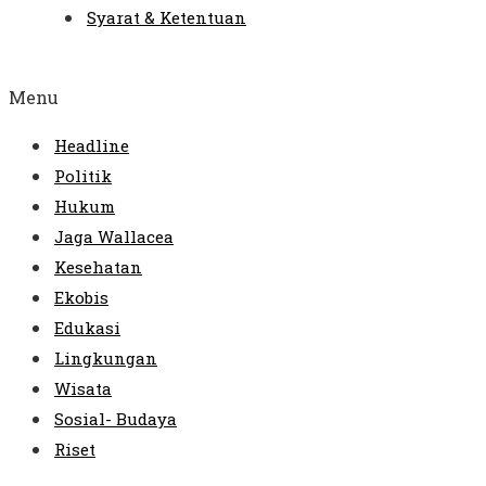
Syarat & Ketentuan
Menu
Headline
Politik
Hukum
Jaga Wallacea
Kesehatan
Ekobis
Edukasi
Lingkungan
Wisata
Sosial- Budaya
Riset