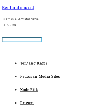
Bentaratimur.id
Kamis, 6 Agustus 2026
11:08:21
Tentang Kami
Pedoman Media Siber
Kode Etik
Privasi