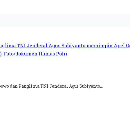
abowo dan Panglima TNI Jenderal Agus Subiyanto...