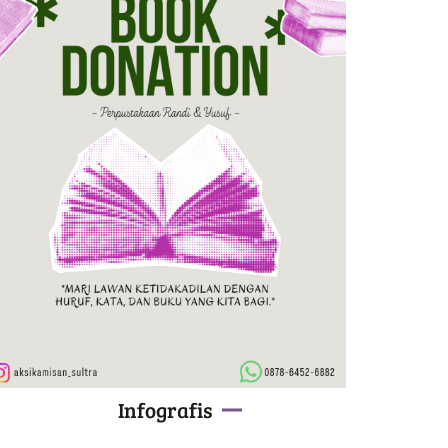
Infografis