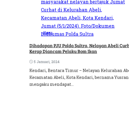
News
Dihadapan PJU Polda Sultra, Nelayan Abeli Cur
Kerap Diancam Pelaku Bom Ikan
5 Januari, 2024
Kendari, Bentara Timur – Nelayan Kelurahan Abe
Kecamatan Abeli, Kota Kendari, bernama Yusran
mengaku mendapat...