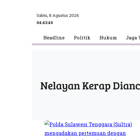
Sabtu, 8 Agustus 2026
04:43:40
Headline
Politik
Hukum
Jaga 
Nelayan Kerap Dian