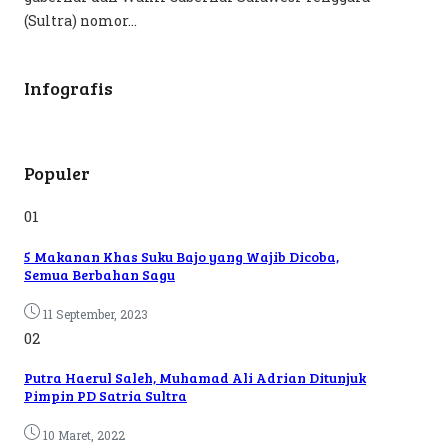
(Sultra) nomor...
Infografis
Populer
01
5 Makanan Khas Suku Bajo yang Wajib Dicoba,
Semua Berbahan Sagu
11 September, 2023
02
Putra Haerul Saleh, Muhamad Ali Adrian Ditunjuk
Pimpin PD Satria Sultra
10 Maret, 2022