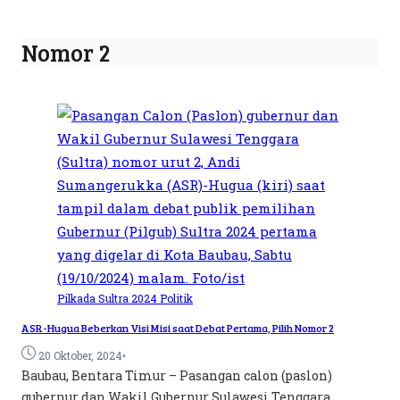
Nomor 2
Pilkada Sultra 2024
Politik
ASR-Hugua Beberkan Visi Misi saat Debat Pertama, Pilih Nomor 2
•
20 Oktober, 2024
Baubau, Bentara Timur – Pasangan calon (paslon)
gubernur dan Wakil Gubernur Sulawesi Tenggara