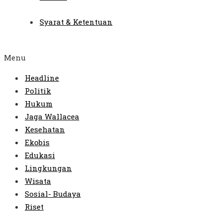
Syarat & Ketentuan
Menu
Headline
Politik
Hukum
Jaga Wallacea
Kesehatan
Ekobis
Edukasi
Lingkungan
Wisata
Sosial- Budaya
Riset