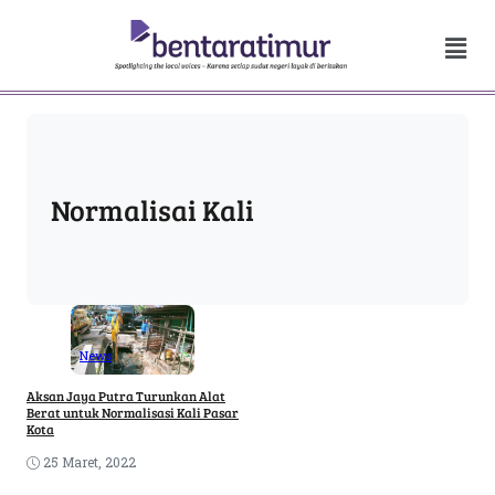
Normalisai Kali
News
Aksan Jaya Putra Turunkan Alat
Berat untuk Normalisasi Kali Pasar
Kota
25 Maret, 2022