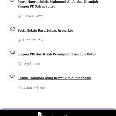
02
Putra Haerul Saleh, Muhamad Ali Adrian Ditunjuk
Pimpin PD Satria Sultra
10 Maret, 2022
03
Profil Sekda Baru Sultra, Asrun Lio
11 Januari, 2023
04
Stigma PKI dan Kisah Perempuan Besi dari Buton
9 April, 2022
05
5 Suku Tionghoa yang Bermukim di Indonesia
24 Januari, 2023