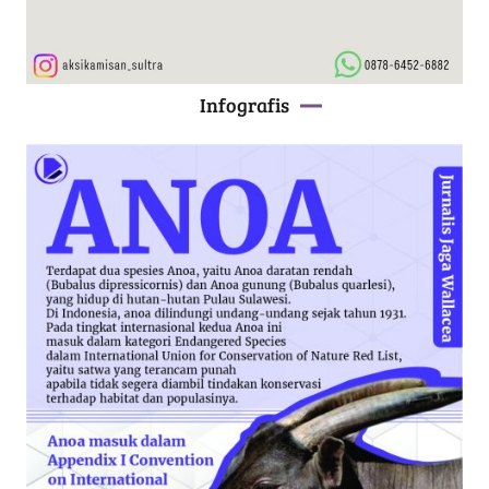
Infografis