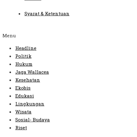
Syarat & Ketentuan
Menu
Headline
Politik
Hukum
Jaga Wallacea
Kesehatan
Ekobis
Edukasi
Lingkungan
Wisata
Sosial- Budaya
Riset