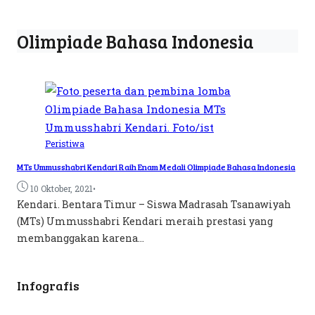
Olimpiade Bahasa Indonesia
Peristiwa
MTs Ummusshabri Kendari Raih Enam Medali Olimpiade Bahasa Indonesia
•
10 Oktober, 2021
Kendari. Bentara Timur – Siswa Madrasah Tsanawiyah
(MTs) Ummusshabri Kendari meraih prestasi yang
membanggakan karena...
Infografis