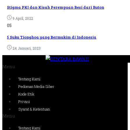
Stigma PKI dan Kisah Perempuan Besi dari Buton
9 April, 2022
05
5 Suku Tionghoa yang Bermukim di Indonesia
24 Januari, 2023
Menu
Tentang Kami
Pedoman Media Siber
Kode Etik
Privasi
Syarat & Ketentuan
Menu
Tentang Kami