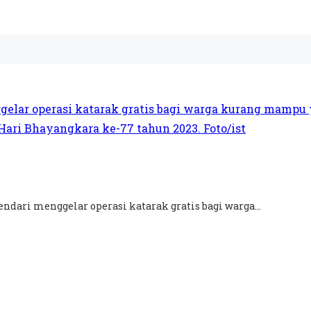
dari menggelar operasi katarak gratis bagi warga...