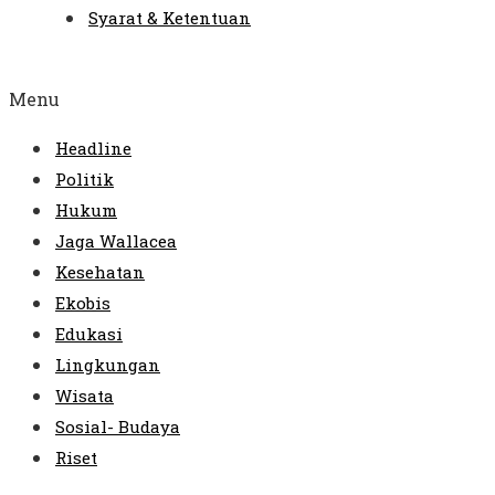
Syarat & Ketentuan
Menu
Headline
Politik
Hukum
Jaga Wallacea
Kesehatan
Ekobis
Edukasi
Lingkungan
Wisata
Sosial- Budaya
Riset