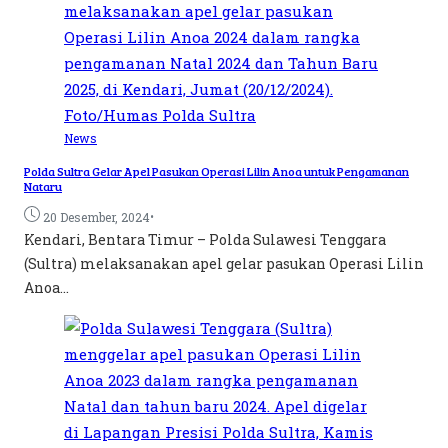
News
Polda Sultra Gelar Apel Pasukan Operasi Lilin Anoa untuk Pengamanan
Nataru
•
20 Desember, 2024
Kendari, Bentara Timur – Polda Sulawesi Tenggara
(Sultra) melaksanakan apel gelar pasukan Operasi Lilin
Anoa...