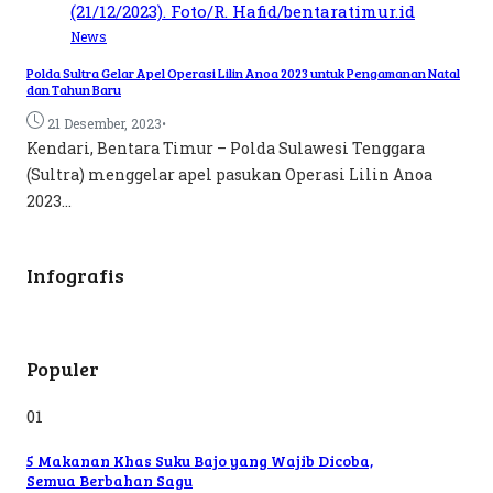
News
Polda Sultra Gelar Apel Operasi Lilin Anoa 2023 untuk Pengamanan Natal
dan Tahun Baru
•
21 Desember, 2023
Kendari, Bentara Timur – Polda Sulawesi Tenggara
(Sultra) menggelar apel pasukan Operasi Lilin Anoa
2023...
Infografis
Populer
01
5 Makanan Khas Suku Bajo yang Wajib Dicoba,
Semua Berbahan Sagu