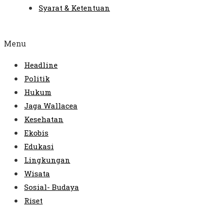
Syarat & Ketentuan
Menu
Headline
Politik
Hukum
Jaga Wallacea
Kesehatan
Ekobis
Edukasi
Lingkungan
Wisata
Sosial- Budaya
Riset