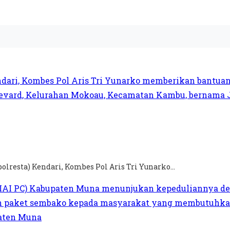
olresta) Kendari, Kombes Pol Aris Tri Yunarko...