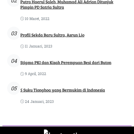
02
Putra Haerul Saleh, Muhamad Ali Adrian Ditunjuk
Pimpin PD Satria Sultra
10 Maret, 2022
03
Profil Sekda Baru Sultra, Asrun Lio
11 Januari, 2023
04
Stigma PKI dan Kisah Perempuan Besi dari Buton
9 April, 2022
05
5 Suku Tionghoa yang Bermukim di Indonesia
24 Januari, 2023