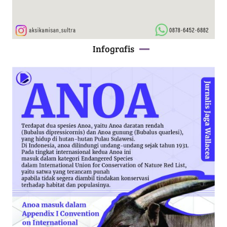
Infografis