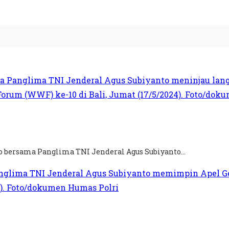
wo bersama Panglima TNI Jenderal Agus Subiyanto...