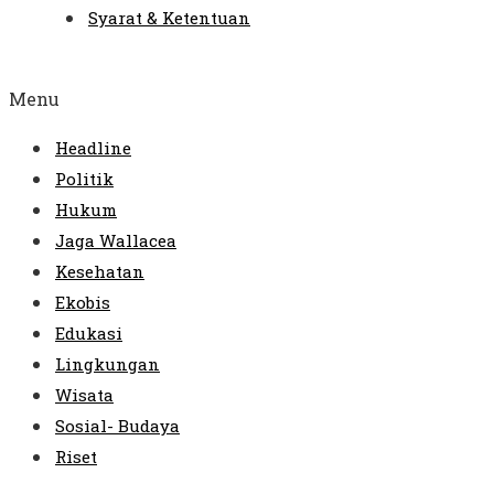
Syarat & Ketentuan
Menu
Headline
Politik
Hukum
Jaga Wallacea
Kesehatan
Ekobis
Edukasi
Lingkungan
Wisata
Sosial- Budaya
Riset