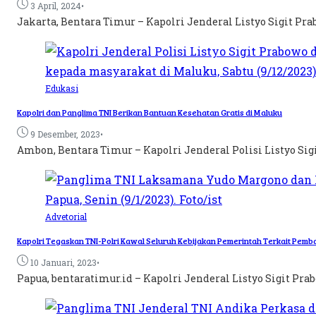
•
3 April, 2024
Jakarta, Bentara Timur – Kapolri Jenderal Listyo Sigit Pr
Edukasi
Kapolri dan Panglima TNI Berikan Bantuan Kesehatan Gratis di Maluku
•
9 Desember, 2023
Ambon, Bentara Timur – Kapolri Jenderal Polisi Listyo Sig
Advetorial
Kapolri Tegaskan TNI-Polri Kawal Seluruh Kebijakan Pemerintah Terkait Pe
•
10 Januari, 2023
Papua, bentaratimur.id – Kapolri Jenderal Listyo Sigit Pr