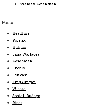
Syarat & Ketentuan
Menu
Headline
Politik
Hukum
Jaga Wallacea
Kesehatan
Ekobis
Edukasi
Lingkungan
Wisata
Sosial- Budaya
Riset