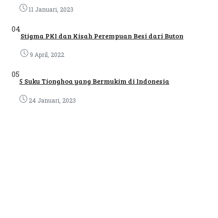
11 Januari, 2023
04
Stigma PKI dan Kisah Perempuan Besi dari Buton
9 April, 2022
05
5 Suku Tionghoa yang Bermukim di Indonesia
24 Januari, 2023