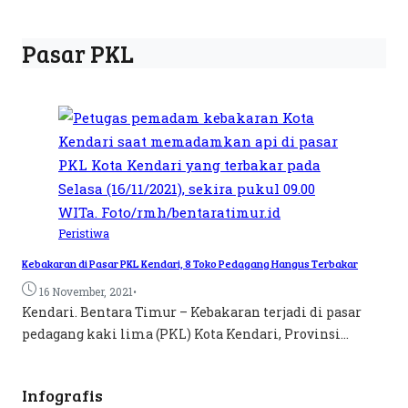
Pasar PKL
Peristiwa
Kebakaran di Pasar PKL Kendari, 8 Toko Pedagang Hangus Terbakar
•
16 November, 2021
Kendari. Bentara Timur – Kebakaran terjadi di pasar
pedagang kaki lima (PKL) Kota Kendari, Provinsi...
Infografis