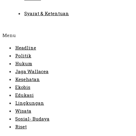
Syarat & Ketentuan
Menu
Headline
Politik
Hukum
Jaga Wallacea
Kesehatan
Ekobis
Edukasi
Lingkungan
Wisata
Sosial- Budaya
Riset