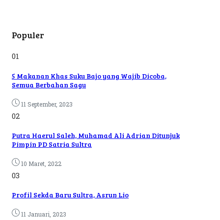
Populer
01
5 Makanan Khas Suku Bajo yang Wajib Dicoba,
Semua Berbahan Sagu
11 September, 2023
02
Putra Haerul Saleh, Muhamad Ali Adrian Ditunjuk
Pimpin PD Satria Sultra
10 Maret, 2022
03
Profil Sekda Baru Sultra, Asrun Lio
11 Januari, 2023