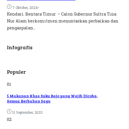
•
7 Oktober, 2024
Kendari. Bentara Timur – Calon Gubernur Sultra Tina
Nur Alam berkomitmen menuntaskan perbaikan dan
pengaspalan...
Infografis
Populer
01
5 Makanan Khas Suku Bajo yang Wajib Dicoba,
Semua Berbahan Sagu
11 September, 2023
02