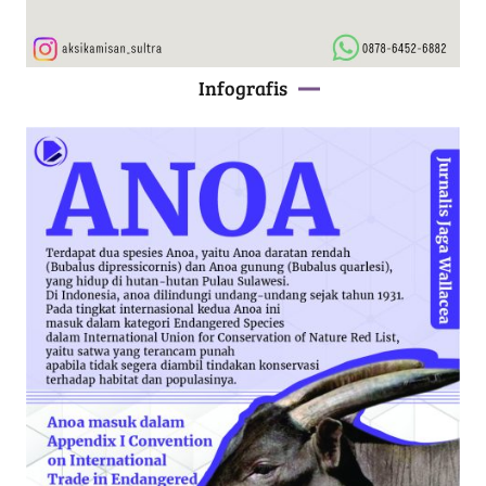
Infografis