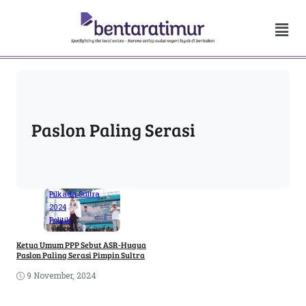
Paslon Paling Serasi
Pilkada Sultra
2024
Politik
Ketua Umum PPP Sebut ASR-Hugua
Paslon Paling Serasi Pimpin Sultra
9 November, 2024