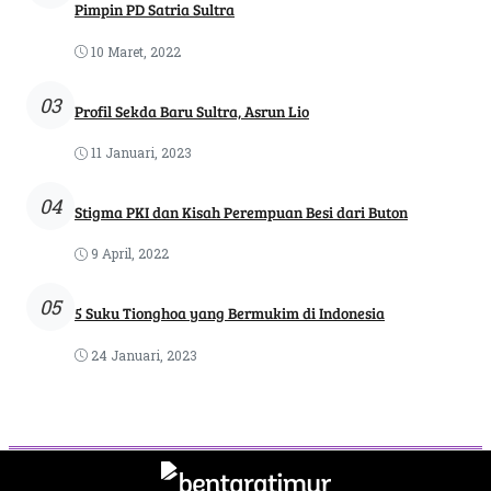
Pimpin PD Satria Sultra
10 Maret, 2022
03
Profil Sekda Baru Sultra, Asrun Lio
11 Januari, 2023
04
Stigma PKI dan Kisah Perempuan Besi dari Buton
9 April, 2022
05
5 Suku Tionghoa yang Bermukim di Indonesia
24 Januari, 2023