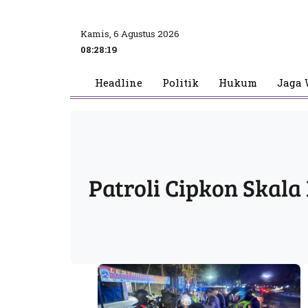
Kamis, 6 Agustus 2026
08:28:19
Headline
Politik
Hukum
Jaga 
Patroli Cipkon Skala