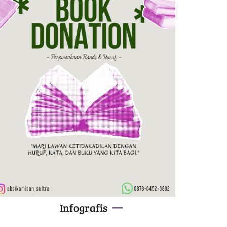
Infografis