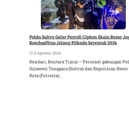
News
Polda Sultra Gelar Patroli Cipkon Skala Besar Ja
Kondusifitas Jelang Pilkada Serentak 2024
4 Agustus, 2024
Kendari, Bentara Timur – Personel gabungan Po
Sulawesi Tenggara (Sultra) dan Kepolisian Resor
Kota (Polresta)...