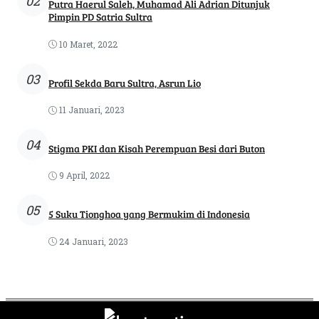
02
Putra Haerul Saleh, Muhamad Ali Adrian Ditunjuk
Pimpin PD Satria Sultra
10 Maret, 2022
03
Profil Sekda Baru Sultra, Asrun Lio
11 Januari, 2023
04
Stigma PKI dan Kisah Perempuan Besi dari Buton
9 April, 2022
05
5 Suku Tionghoa yang Bermukim di Indonesia
24 Januari, 2023