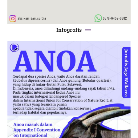
Infografis