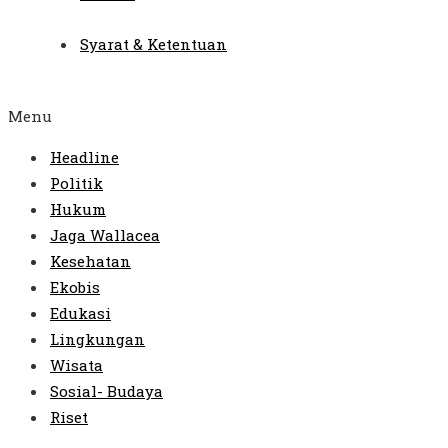
Syarat & Ketentuan
Menu
Headline
Politik
Hukum
Jaga Wallacea
Kesehatan
Ekobis
Edukasi
Lingkungan
Wisata
Sosial- Budaya
Riset