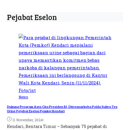
Pejabat Eselon
News
Dukung Program Asta Cita Presiden RI, Ditresnarkoba Polda Sultra Tes
Urine Pejabat Eselon Pemkot Kendari
•
11 November, 2024
Kendari, Bentara Timur – Sebanyak 75 pejabat di