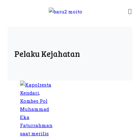
Pelaku Kejahatan