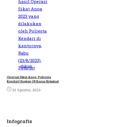
Hukum
Operasi Sikat Anoa, Polresta
Kendari Ungkap 28 Kasus Kriminal
•
23 Agustus, 2023
Infografis