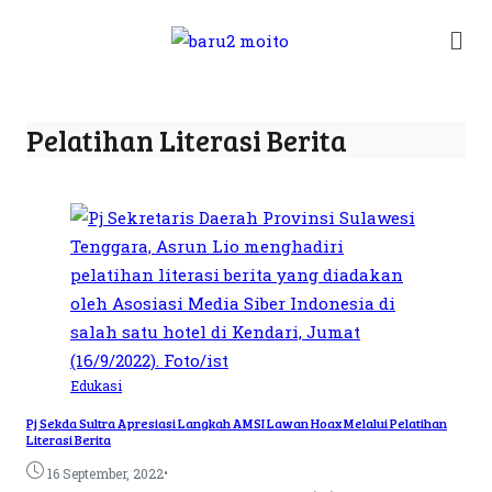
Pelatihan Literasi Berita
Edukasi
Pj Sekda Sultra Apresiasi Langkah AMSI Lawan Hoax Melalui Pelatihan
Literasi Berita
•
16 September, 2022