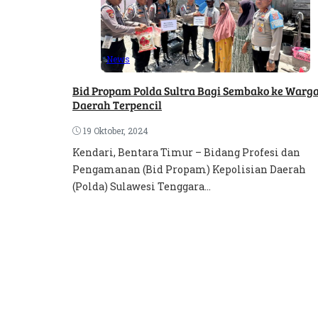
News
Bid Propam Polda Sultra Bagi Sembako ke Warga
Daerah Terpencil
19 Oktober, 2024
Kendari, Bentara Timur – Bidang Profesi dan
Pengamanan (Bid Propam) Kepolisian Daerah
(Polda) Sulawesi Tenggara...