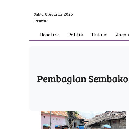
Sabtu, 8 Agustus 2026
19:05:03
Headline
Politik
Hukum
Jaga 
Pembagian Sembako