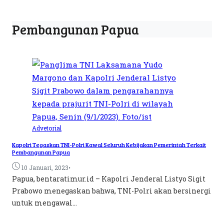
Pembangunan Papua
Advetorial
Kapolri Tegaskan TNI-Polri Kawal Seluruh Kebijakan Pemerintah Terkait
Pembangunan Papua
•
10 Januari, 2023
Papua, bentaratimur.id – Kapolri Jenderal Listyo Sigit
Prabowo menegaskan bahwa, TNI-Polri akan bersinergi
untuk mengawal...