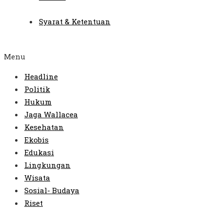
Syarat & Ketentuan
Menu
Headline
Politik
Hukum
Jaga Wallacea
Kesehatan
Ekobis
Edukasi
Lingkungan
Wisata
Sosial- Budaya
Riset