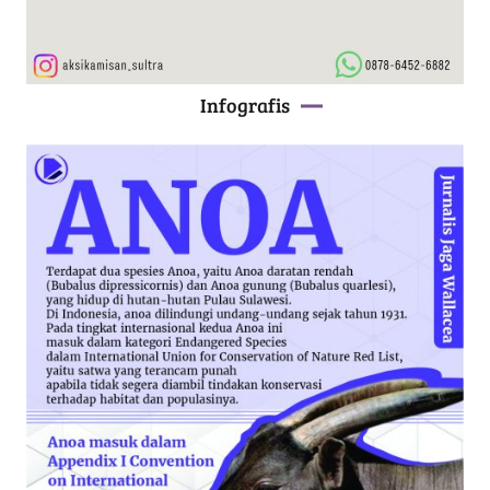
Infografis