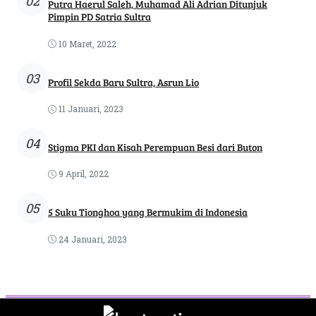
02
Putra Haerul Saleh, Muhamad Ali Adrian Ditunjuk
Pimpin PD Satria Sultra
10 Maret, 2022
03
Profil Sekda Baru Sultra, Asrun Lio
11 Januari, 2023
04
Stigma PKI dan Kisah Perempuan Besi dari Buton
9 April, 2022
05
5 Suku Tionghoa yang Bermukim di Indonesia
24 Januari, 2023