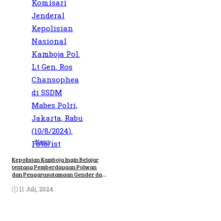
News
Kepolisian Kamboja Ingin Belajar
tentang Pemberdayaan Polwan
dan Pengarusutamaan Gender dari
Polri
11 Juli, 2024