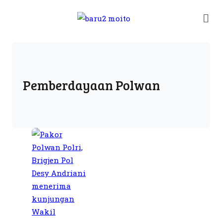
Pemberdayaan Polwan