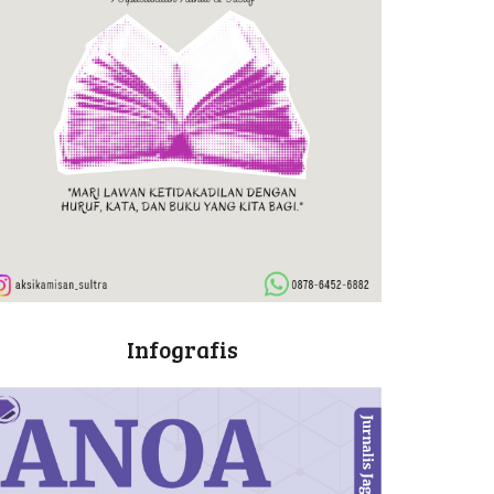
Infografis