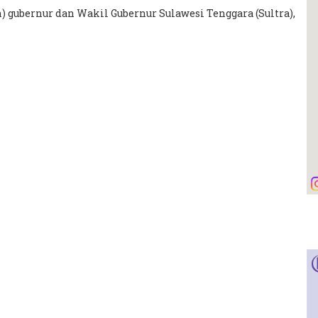
) gubernur dan Wakil Gubernur Sulawesi Tenggara (Sultra),