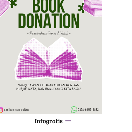
Infografis