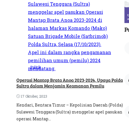
P
Politik
Operasi Mantap Brata Anoa 2023-2024, Upaya Polda
Sultra dalam Menjamin Keamanan Pemilu
17 Oktober, 2023
Kendari, Bentara Timur – Kepolisian Daerah (Polda)
Sulawesi Tenggara (Sultra) menggelar apel pasukan
operasi Mantap...