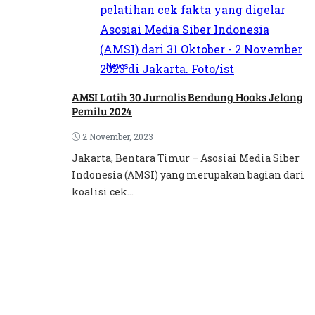
News
AMSI Latih 30 Jurnalis Bendung Hoaks Jelang
Pemilu 2024
2 November, 2023
Jakarta, Bentara Timur – Asosiai Media Siber
Indonesia (AMSI) yang merupakan bagian dari
koalisi cek...