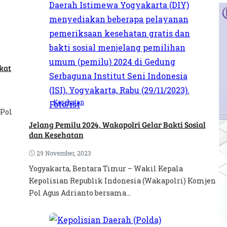
kat
Kesehatan
 Pol
Jelang Pemilu 2024, Wakapolri Gelar Bakti Sosial
dan Kesehatan
29 November, 2023
Yogyakarta, Bentara Timur – Wakil Kepala
Kepolisian Republik Indonesia (Wakapolri) Komjen
Pol Agus Adrianto bersama...